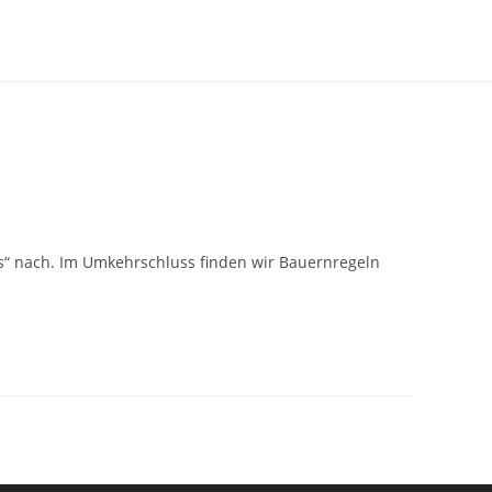
s“ nach. Im Umkehrschluss finden wir Bauernregeln