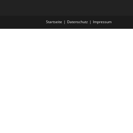
Startseite
Datenschutz
Impressum