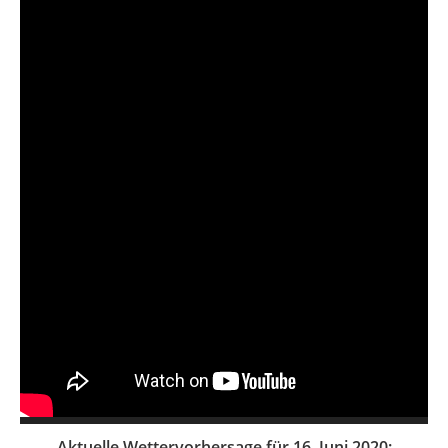
Aktuelle Wettervorhersage für 16. Juni 2020: