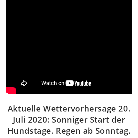
Aktuelle Wettervorhersage 20.
Juli 2020: Sonniger Start der
Hundstage. Regen ab Sonntag.