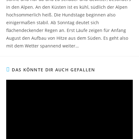
in den Alpen. An den Küsten ist es kühl, südlich der Alpen
hochsommerlich heiß. Die Hundstage beginnen also
einigermaßen stabil. Ab Sonntag deutet sich
flächendeckender Regen an. Erst Läufe zeigen für Anfang
August den Aufbau von Hitze aus dem Süden. Es geht also
mit dem Wetter spannend weiter…
DAS KÖNNTE DIR AUCH GEFALLEN