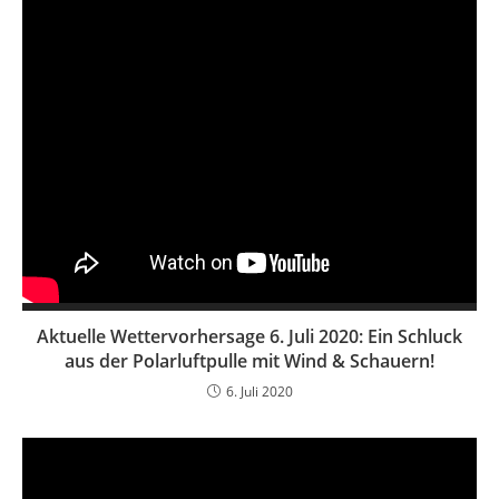
Aktuelle Wettervorhersage 6. Juli 2020: Ein Schluck
aus der Polarluftpulle mit Wind & Schauern!
6. Juli 2020