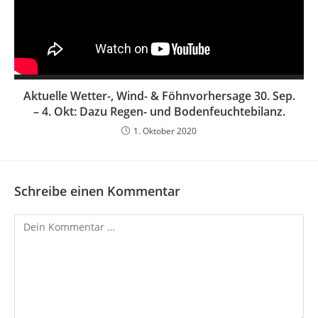
Aktuelle Wetter-, Wind- & Föhnvorhersage 30. Sep.
– 4. Okt: Dazu Regen- und Bodenfeuchtebilanz.
1. Oktober 2020
Schreibe einen Kommentar
Kommentar