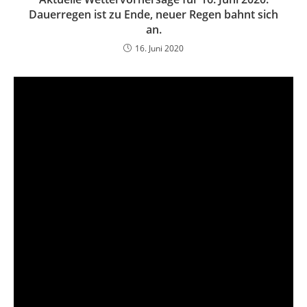
Dauerregen ist zu Ende, neuer Regen bahnt sich
an.
16. Juni 2020