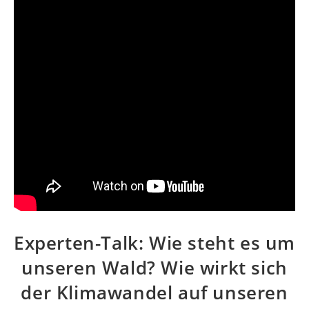
Experten-Talk: Wie steht es um
unseren Wald? Wie wirkt sich
der Klimawandel auf unseren