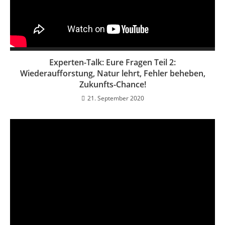
Experten-Talk: Eure Fragen Teil 2:
Wiederaufforstung, Natur lehrt, Fehler beheben,
Zukunfts-Chance!
21. September 2020