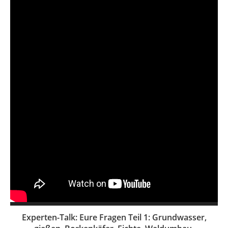
Experten-Talk: Eure Fragen Teil 1: Grundwasser,