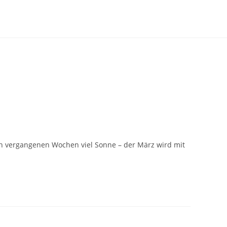
en vergangenen Wochen viel Sonne – der März wird mit