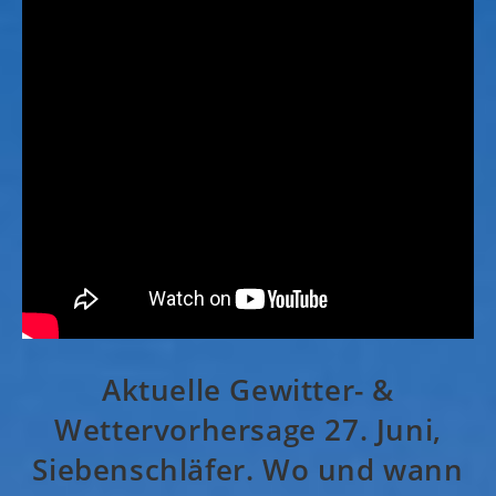
Aktuelle Gewitter- &
Wettervorhersage 27. Juni,
Siebenschläfer. Wo und wann