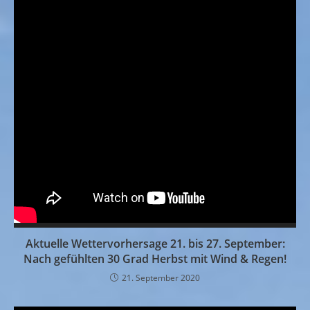
Aktuelle Wettervorhersage 21. bis 27. September:
Nach gefühlten 30 Grad Herbst mit Wind & Regen!
21. September 2020