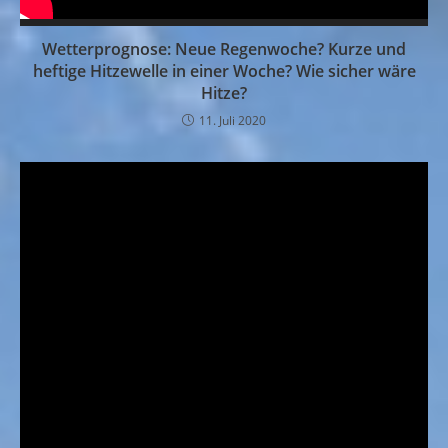
Wetterprognose: Neue Regenwoche? Kurze und
heftige Hitzewelle in einer Woche? Wie sicher wäre
Hitze?
11. Juli 2020