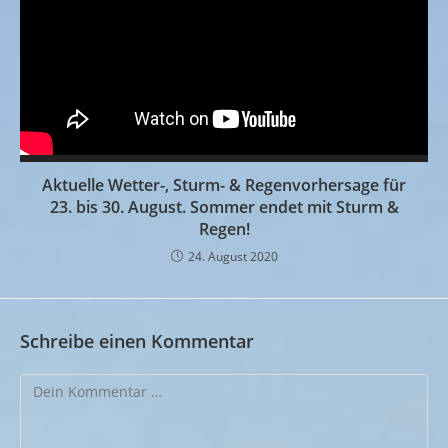
Aktuelle Wetter-, Sturm- & Regenvorhersage für
23. bis 30. August. Sommer endet mit Sturm &
Regen!
24. August 2020
Schreibe einen Kommentar
Kommentar