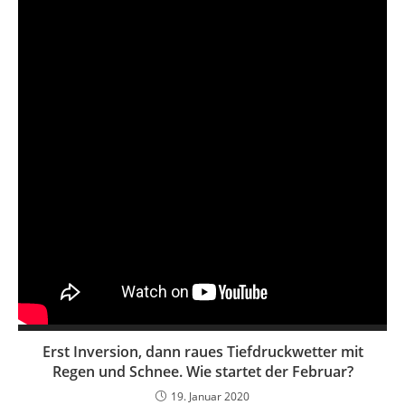
Erst Inversion, dann raues Tiefdruckwetter mit
Regen und Schnee. Wie startet der Februar?
19. Januar 2020