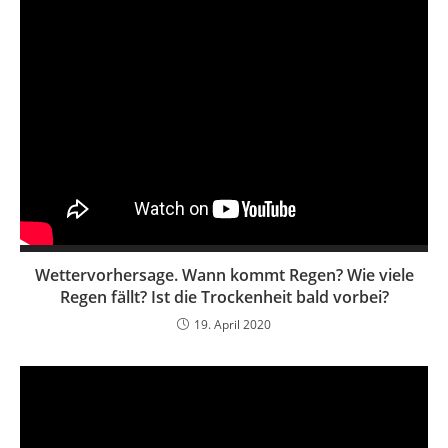
Wettervorhersage. Wann kommt Regen? Wie viele
Regen fällt? Ist die Trockenheit bald vorbei?
19. April 2020