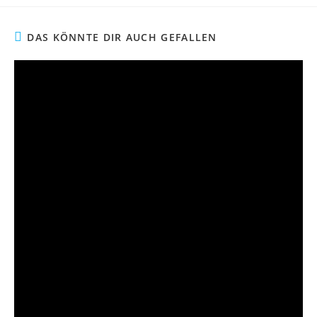
DAS KÖNNTE DIR AUCH GEFALLEN