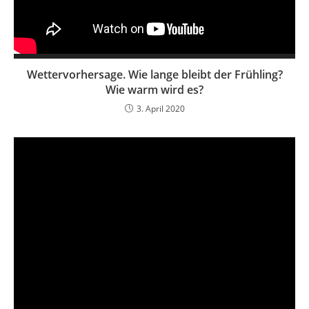
Wettervorhersage. Wie lange bleibt der Frühling?
Wie warm wird es?
3. April 2020