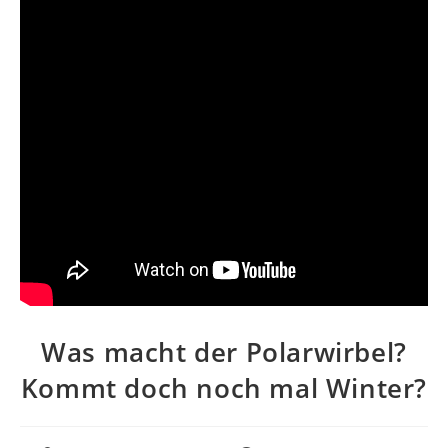
Was macht der Polarwirbel?
Kommt doch noch mal Winter?