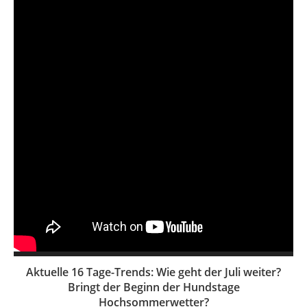
Aktuelle 16 Tage-Trends: Wie geht der Juli weiter?
Bringt der Beginn der Hundstage
Hochsommerwetter?