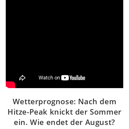
Wetterprognose: Nach dem
Hitze-Peak knickt der Sommer
ein. Wie endet der August?