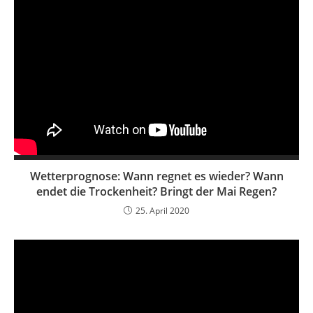
Wetterprognose: Wann regnet es wieder? Wann
endet die Trockenheit? Bringt der Mai Regen?
25. April 2020