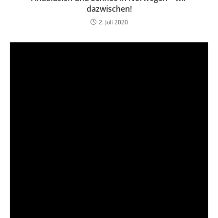
dazwischen!
2. Juli 2020