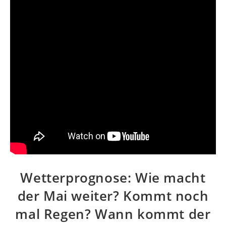
Wetterprognose: Wie macht
der Mai weiter? Kommt noch
mal Regen? Wann kommt der