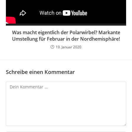
Was macht eigentlich der Polarwirbel? Markante
Umstellung für Februar in der Nordhemisphäre!
19. Januar 2020
Schreibe einen Kommentar
Kommentar