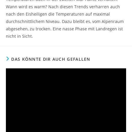
Wann wird es warm? Nach diesen Trends verharren auch
nach den Eisheiligen die Temperaturen auf maximal
durchschnittlichem Niveau. Dazu bleibt es, vom Alpenraum
abgesehen, zu trocken. Eine nasse Phase mit Landregen ist
nicht in Sicht.
DAS KÖNNTE DIR AUCH GEFALLEN