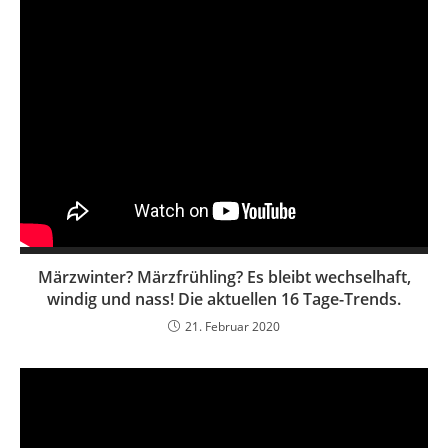
Märzwinter? Märzfrühling? Es bleibt wechselhaft,
windig und nass! Die aktuellen 16 Tage-Trends.
21. Februar 2020