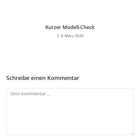
Kurzer Modell-Check
9. März 2020
Schreibe einen Kommentar
Kommentar