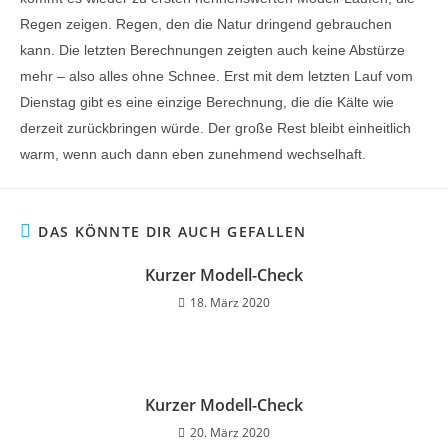
Regen zeigen. Regen, den die Natur dringend gebrauchen
kann. Die letzten Berechnungen zeigten auch keine Abstürze
mehr – also alles ohne Schnee. Erst mit dem letzten Lauf vom
Dienstag gibt es eine einzige Berechnung, die die Kälte wie
derzeit zurückbringen würde. Der große Rest bleibt einheitlich
warm, wenn auch dann eben zunehmend wechselhaft.
DAS KÖNNTE DIR AUCH GEFALLEN
Kurzer Modell-Check
18. März 2020
Kurzer Modell-Check
20. März 2020