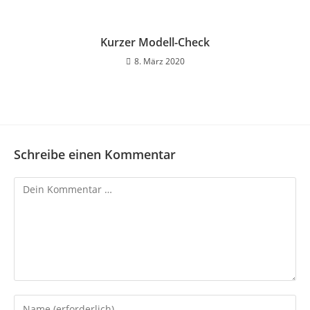
Kurzer Modell-Check
8. März 2020
Schreibe einen Kommentar
Kommentar
Gib