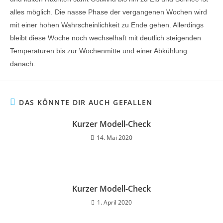
alles möglich. Die nasse Phase der vergangenen Wochen wird
mit einer hohen Wahrscheinlichkeit zu Ende gehen. Allerdings
bleibt diese Woche noch wechselhaft mit deutlich steigenden
Temperaturen bis zur Wochenmitte und einer Abkühlung
danach.
DAS KÖNNTE DIR AUCH GEFALLEN
Kurzer Modell-Check
14. Mai 2020
Kurzer Modell-Check
1. April 2020