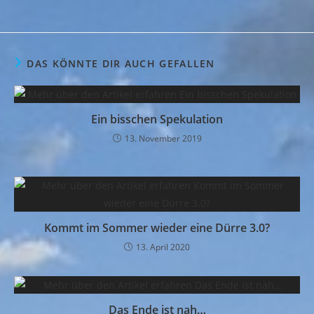
DAS KÖNNTE DIR AUCH GEFALLEN
Ein bisschen Spekulation
13. November 2019
Kommt im Sommer wieder eine Dürre 3.0?
13. April 2020
Das Ende ist nah…