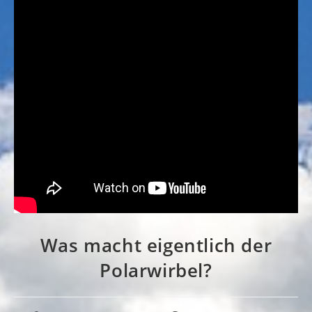
Was macht eigentlich der
Polarwirbel?