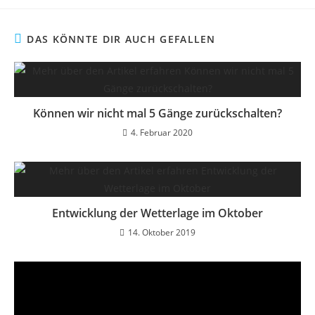
DAS KÖNNTE DIR AUCH GEFALLEN
Können wir nicht mal 5 Gänge zurückschalten?
4. Februar 2020
Entwicklung der Wetterlage im Oktober​
14. Oktober 2019