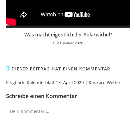
Was macht eigentlich der Polarwirbel?
23. Januar 2020
DIESER BEITRAG HAT EINEN KOMMENTAR
Pingback:
Kalenderblatt 13. April 2020 | Kai Zorn Wetter
Schreibe einen Kommentar
Kommentar