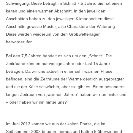
Schwingung. Diese beträgt im Schnitt 7,5 Jahre. Sie hat einen
kalten und einen warmen Abschnitt. In den jeweiligen
Abschnitten haben zu den jeweiligen Klimaepochen diese
Abschnitte gewisse Muster, also Charaktere der Witterung.
Diese werden wiederum von den Großwetterlagen
hervorgerufen.
Bei den 7,5 Jahren handelt es sich um den „Schnitt“. Die
Zeiträume können nur wenige Jahre oder fast 15 Jahre
betragen. Da wir uns aktuell in einer sehr warmen Phase
befinden, sind die Zeiträume der Wärme deutlich ausgeprägter
und die der Kälte schwächer, aber sie gibt es. Einen besonders
langen Zeitraum von „warmen Jahren“ haben wir nun hinter uns
– oder haben wir ihn hinter uns?
Im Juni 2013 kamen wir aus der kalten Phase, die im
Spätsommer 2008 begann, heraus und hatten 5 überwiegend